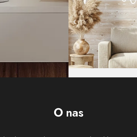
O nas