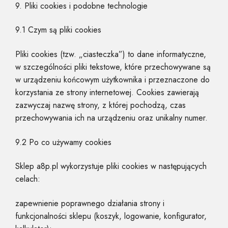
9. Pliki cookies i podobne technologie
9.1 Czym są pliki cookies
Pliki cookies (tzw. „ciasteczka”) to dane informatyczne,
w szczególności pliki tekstowe, które przechowywane są
w urządzeniu końcowym użytkownika i przeznaczone do
korzystania ze strony internetowej. Cookies zawierają
zazwyczaj nazwę strony, z której pochodzą, czas
przechowywania ich na urządzeniu oraz unikalny numer.
9.2 Po co używamy cookies
Sklep a8p.pl wykorzystuje pliki cookies w następujących
celach:
zapewnienie poprawnego działania strony i
funkcjonalności sklepu (koszyk, logowanie, konfigurator,