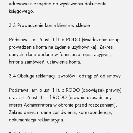
adresowe niezbędne do wystawienia dokumentu
księgowego.
3.3 Prowadzenie konta klienta w sklepie
Podstawa: art. 6 ust. 1 lit. b RODO (świadczenie usługi
prowadzenia konta na żądanie użytkownika). Zakres
danych: dane podane w formularzu rejestracyjnym,
historia zamówień, ustawienia konta.
3.4 Obsługa reklamacji, zwrotów i odstąpień od umowy
Podstawa: art. 6 ust. 1 lit. c RODO (obowiązek prawny)
oraz art. 6 ust. 1 lit. f RODO (prawnie uzasadniony
interes Administratora w obronie przed roszczeniami).
Zakres danych: dane zamówienia, korespondencja,
dokumentacja reklamacyjna.