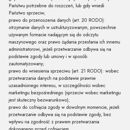
Państwu potrzebne do roszczeń, lub gdy wnieśli
Państwo sprzeciw;
prawo do przenoszenia danych (art. 20 RODO):
otrzymanie danych w ustrukturyzowanym, powszechnie
używanym formacie nadającym się do odczytu
maszynowego oraz prawo żądania przesłania ich innemu
administratorowi, jeżeli przetwarzanie odbywa się na
podstawie zgody lub umowy i w sposób
zautomatyzowany;
prawo do wniesienia sprzeciwu (art. 21 RODO): wobec
przetwarzania danych na podstawie prawnie
uzasadnionego interesu, w szczególności wobec
marketingu bezpośredniego (sprzeciw wobec marketingu
jest skuteczny bezwarunkowo);
prawo do cofnięcia zgody w dowolnym momencie, jeżeli
przetwarzanie odbywa się na podstawie zgody, bez
wpływu na zgodność z prawem przetwarzania
dokonanego przed cofnięciem.