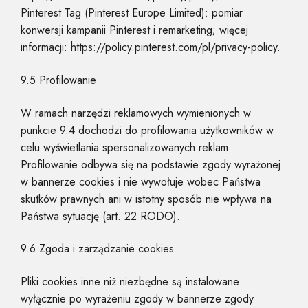
Pinterest Tag (Pinterest Europe Limited): pomiar
konwersji kampanii Pinterest i remarketing; więcej
informacji: https://policy.pinterest.com/pl/privacy-policy.
9.5 Profilowanie
W ramach narzędzi reklamowych wymienionych w
punkcie 9.4 dochodzi do profilowania użytkowników w
celu wyświetlania spersonalizowanych reklam.
Profilowanie odbywa się na podstawie zgody wyrażonej
w bannerze cookies i nie wywołuje wobec Państwa
skutków prawnych ani w istotny sposób nie wpływa na
Państwa sytuację (art. 22 RODO).
9.6 Zgoda i zarządzanie cookies
Pliki cookies inne niż niezbędne są instalowane
wyłącznie po wyrażeniu zgody w bannerze zgody