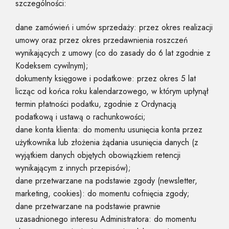
szczególności:
dane zamówień i umów sprzedaży: przez okres realizacji
umowy oraz przez okres przedawnienia roszczeń
wynikających z umowy (co do zasady do 6 lat zgodnie z
Kodeksem cywilnym);
dokumenty księgowe i podatkowe: przez okres 5 lat
licząc od końca roku kalendarzowego, w którym upłynął
termin płatności podatku, zgodnie z Ordynacją
podatkową i ustawą o rachunkowości;
dane konta klienta: do momentu usunięcia konta przez
użytkownika lub złożenia żądania usunięcia danych (z
wyjątkiem danych objętych obowiązkiem retencji
wynikającym z innych przepisów);
dane przetwarzane na podstawie zgody (newsletter,
marketing, cookies): do momentu cofnięcia zgody;
dane przetwarzane na podstawie prawnie
uzasadnionego interesu Administratora: do momentu