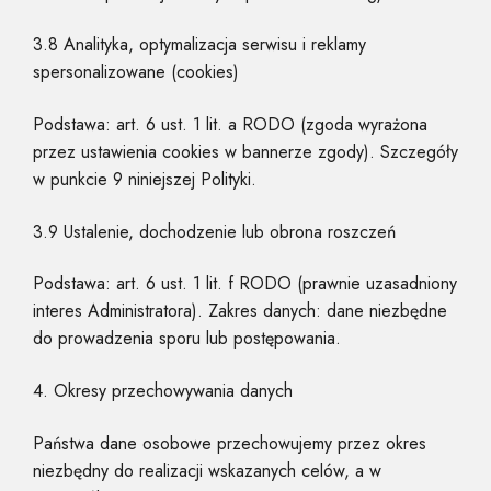
3.8 Analityka, optymalizacja serwisu i reklamy
spersonalizowane (cookies)
Podstawa: art. 6 ust. 1 lit. a RODO (zgoda wyrażona
przez ustawienia cookies w bannerze zgody). Szczegóły
w punkcie 9 niniejszej Polityki.
3.9 Ustalenie, dochodzenie lub obrona roszczeń
Podstawa: art. 6 ust. 1 lit. f RODO (prawnie uzasadniony
interes Administratora). Zakres danych: dane niezbędne
do prowadzenia sporu lub postępowania.
4. Okresy przechowywania danych
Państwa dane osobowe przechowujemy przez okres
niezbędny do realizacji wskazanych celów, a w