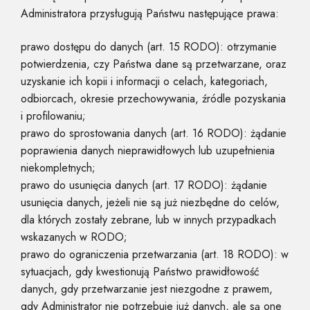
Administratora przysługują Państwu następujące prawa:
prawo dostępu do danych (art. 15 RODO): otrzymanie
potwierdzenia, czy Państwa dane są przetwarzane, oraz
uzyskanie ich kopii i informacji o celach, kategoriach,
odbiorcach, okresie przechowywania, źródle pozyskania
i profilowaniu;
prawo do sprostowania danych (art. 16 RODO): żądanie
poprawienia danych nieprawidłowych lub uzupełnienia
niekompletnych;
prawo do usunięcia danych (art. 17 RODO): żądanie
usunięcia danych, jeżeli nie są już niezbędne do celów,
dla których zostały zebrane, lub w innych przypadkach
wskazanych w RODO;
prawo do ograniczenia przetwarzania (art. 18 RODO): w
sytuacjach, gdy kwestionują Państwo prawidłowość
danych, gdy przetwarzanie jest niezgodne z prawem,
gdy Administrator nie potrzebuje już danych, ale są one