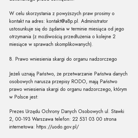
W celu skorzystania z powyższych praw prosimy o
kontakt na adres: kontakt@a8p.pl. Administrator
ustosunkuje się do żądania w terminie miesiąca od jego
otrzymania (z możliwością przedłużenia o kolejne 2
miesiące w sprawach skomplikowanych).
8. Prawo wniesienia skargi do organu nadzorczego
Jeżeli uznają Państwo, że przetwarzanie Państwa danych
osobowych narusza przepisy RODO, mają Państwo
prawo wniesienia skargi do organu nadzorczego, którym
w Polsce jest:
Prezes Urzędu Ochrony Danych Osobowych ul. Stawki
2, 00-193 Warszawa telefon: 22 531 03 00 strona
internetowa: https://uodo.gov.pl/