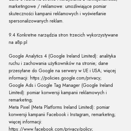
marketingowe / reklamowe: umożliwiające pomiar
skuteczności kampanii reklamowych i wyświetlanie
spersonalizowanych reklam.
9.4 Konkretne narzędzia stron trzecich wykorzystywane
na a8p.pl
Google Analytics 4 (Google Ireland Limited): analityka
ruchu i zachowania użytkowników na stronie; dane
przesyłane do Google na serwery w UE i USA; więcej
informacji: https://policies.google.com/privacy;
Google Ads i Google Tag Manager (Google Ireland
Limited): pomiar konwersji kampanii reklamowych i
remarketing;
Meta Pixel (Meta Platforms Ireland Limited): pomiar
konwersji kampanii Facebook i Instagram, remarketing;
więcej informacji:
https://www.facebook.com/privacy/policy;