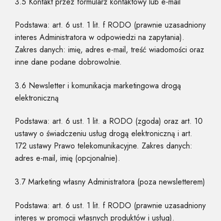
3.5 Kontakt przez formularz kontaktowy lub e-mail
Podstawa: art. 6 ust. 1 lit. f RODO (prawnie uzasadniony
interes Administratora w odpowiedzi na zapytania).
Zakres danych: imię, adres e-mail, treść wiadomości oraz
inne dane podane dobrowolnie.
3.6 Newsletter i komunikacja marketingowa drogą
elektroniczną
Podstawa: art. 6 ust. 1 lit. a RODO (zgoda) oraz art. 10
ustawy o świadczeniu usług drogą elektroniczną i art.
172 ustawy Prawo telekomunikacyjne. Zakres danych:
adres e-mail, imię (opcjonalnie).
3.7 Marketing własny Administratora (poza newsletterem)
Podstawa: art. 6 ust. 1 lit. f RODO (prawnie uzasadniony
interes w promocji własnych produktów i usług).