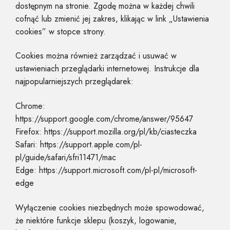
dostępnym na stronie. Zgodę można w każdej chwili
cofnąć lub zmienić jej zakres, klikając w link „Ustawienia
cookies” w stopce strony.
Cookies można również zarządzać i usuwać w
ustawieniach przeglądarki internetowej. Instrukcje dla
najpopularniejszych przeglądarek:
Chrome:
https://support.google.com/chrome/answer/95647
Firefox: https://support.mozilla.org/pl/kb/ciasteczka
Safari: https://support.apple.com/pl-
pl/guide/safari/sfri11471/mac
Edge: https://support.microsoft.com/pl-pl/microsoft-
edge
Wyłączenie cookies niezbędnych może spowodować,
że niektóre funkcje sklepu (koszyk, logowanie,