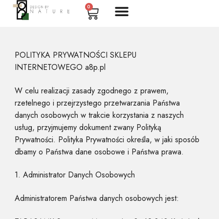
0
POLITYKA PRYWATNOŚCI SKLEPU
INTERNETOWEGO a8p.pl
W celu realizacji zasady zgodnego z prawem,
rzetelnego i przejrzystego przetwarzania Państwa
danych osobowych w trakcie korzystania z naszych
usług, przyjmujemy dokument zwany Polityką
Prywatności. Polityka Prywatności określa, w jaki sposób
dbamy o Państwa dane osobowe i Państwa prawa.
1. Administrator Danych Osobowych
Administratorem Państwa danych osobowych jest: