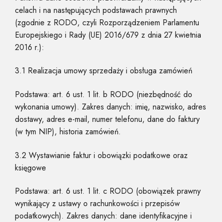
celach i na następujących podstawach prawnych
(zgodnie z RODO, czyli Rozporządzeniem Parlamentu
Europejskiego i Rady (UE) 2016/679 z dnia 27 kwietnia
2016 r.):
3.1 Realizacja umowy sprzedaży i obsługa zamówień
Podstawa: art. 6 ust. 1 lit. b RODO (niezbędność do
wykonania umowy). Zakres danych: imię, nazwisko, adres
dostawy, adres e-mail, numer telefonu, dane do faktury
(w tym NIP), historia zamówień.
3.2 Wystawianie faktur i obowiązki podatkowe oraz
księgowe
Podstawa: art. 6 ust. 1 lit. c RODO (obowiązek prawny
wynikający z ustawy o rachunkowości i przepisów
podatkowych). Zakres danych: dane identyfikacyjne i