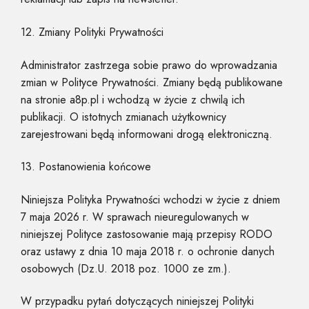
12. Zmiany Polityki Prywatności
Administrator zastrzega sobie prawo do wprowadzania
zmian w Polityce Prywatności. Zmiany będą publikowane
na stronie a8p.pl i wchodzą w życie z chwilą ich
publikacji. O istotnych zmianach użytkownicy
zarejestrowani będą informowani drogą elektroniczną.
13. Postanowienia końcowe
Niniejsza Polityka Prywatności wchodzi w życie z dniem
7 maja 2026 r. W sprawach nieuregulowanych w
niniejszej Polityce zastosowanie mają przepisy RODO
oraz ustawy z dnia 10 maja 2018 r. o ochronie danych
osobowych (Dz.U. 2018 poz. 1000 ze zm.).
W przypadku pytań dotyczących niniejszej Polityki