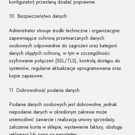
konfigurator) przestaną działać poprawnie.
10. Bezpieczeństwo danych
Administrator stosuje środki techniczne i organizacyjne
zapewniające ochronę przetwarzanych danych
osobowych odpowiednie do zagrożeń oraz kategorii
danych objętych ochroną, w tym w szczególności:
szyfrowanie połączeń (SSL/TLS), kontrolę dostępu do
systemów, regularne aktualizacje oprogramowania oraz
kopie zapasowe.
11. Dobrowolność podania danych
Podanie danych osobowych jest dobrowolne, jednak
niepodanie danych w określonym zakresie może
uniemożliwić zawarcie i realizację umowy sprzedaży,
założenie konta w sklepie, wystawienie faktury, obsługę
reklamacji lub zapis na newsletter.