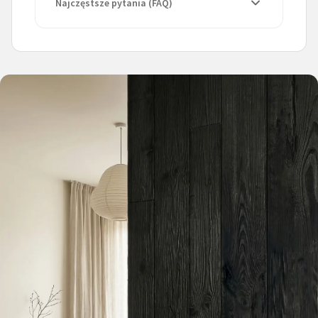
Najczęstsze pytania (FAQ)