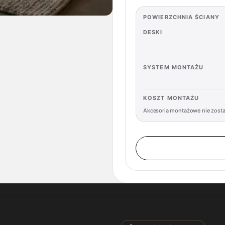
POWIERZCHNIA ŚCIANY
DESKI
SYSTEM MONTAŻU
KOSZT MONTAŻU
Akcesoria montażowe nie zost