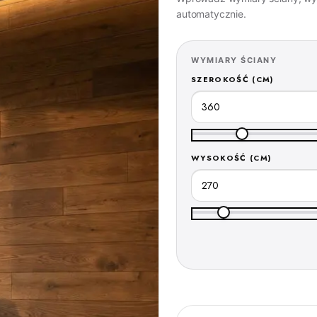
automatycznie.
WYMIARY ŚCIANY
SZEROKOŚĆ (CM)
WYSOKOŚĆ (CM)