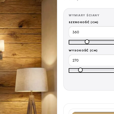
WYMIARY ŚCIANY
SZEROKOŚĆ (CM)
WYSOKOŚĆ (CM)