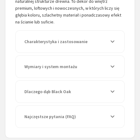
naturalnej strukturze drewna. To dekor do wnętrz
premium, loftowych i nowoczesnych, w których liczy się
głębia koloru, szlachetny materiał i ponadczasowy efekt
na ścianie lub suficie.
Charakterystyka i zastosowanie
Wymiary i system montażu
Dlaczego dąb Black Oak
Najczęstsze pytania (FAQ)