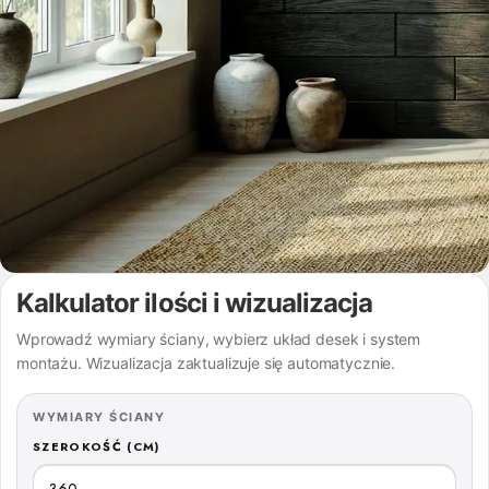
Kalkulator ilości i wizualizacja
Wprowadź wymiary ściany, wybierz układ desek i system
montażu. Wizualizacja zaktualizuje się automatycznie.
WYMIARY ŚCIANY
SZEROKOŚĆ (CM)