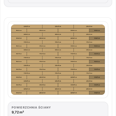
POWIERZCHNIA ŚCIANY
9,72 m²