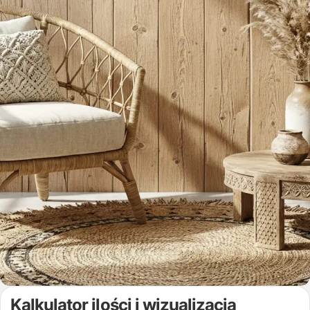
Kalkulator ilości i wizualizacja