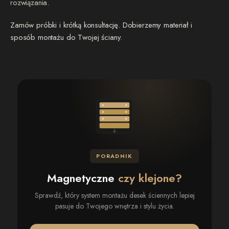
rozwiązania.
Zamów próbki i krótką konsultację. Dobierzemy materiał i
sposób montażu do Twojej ściany.
PORADNIK
Magnetyczne
czy klejone?
Sprawdź, który system montażu desek ściennych lepiej
pasuje do Twojego wnętrza i stylu życia.