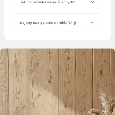
Jak dobrać kolor desek ściennych?
Najczęstsze pytania o próbki (FAQ)