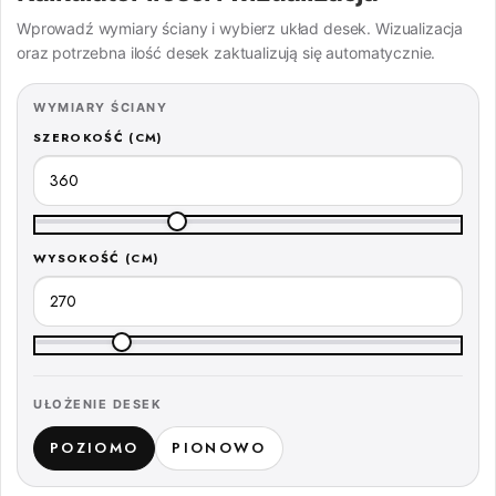
Wprowadź wymiary ściany i wybierz układ desek. Wizualizacja
oraz potrzebna ilość desek zaktualizują się automatycznie.
WYMIARY ŚCIANY
SZEROKOŚĆ (CM)
WYSOKOŚĆ (CM)
UŁOŻENIE DESEK
POZIOMO
PIONOWO