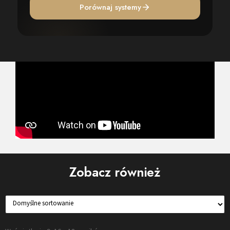
Porównaj systemy
Zobacz również