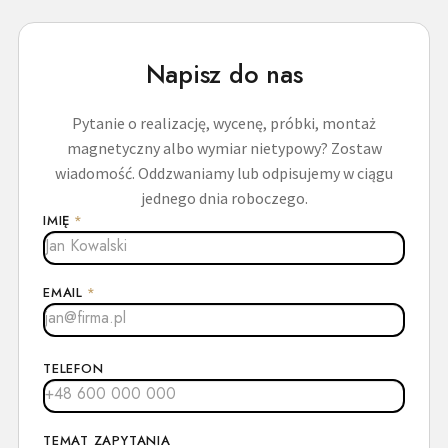
Napisz do nas
Pytanie o realizację, wycenę, próbki, montaż
magnetyczny albo wymiar nietypowy? Zostaw
wiadomość. Oddzwaniamy lub odpisujemy w ciągu
jednego dnia roboczego.
IMIĘ
*
EMAIL
*
TELEFON
TEMAT ZAPYTANIA