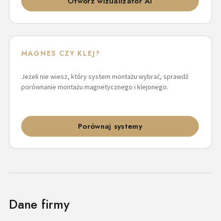
Otwórz wizualizator AI
MAGNES CZY KLEJ?
Jeżeli nie wiesz, który system montażu wybrać, sprawdź
porównanie montażu magnetycznego i klejonego.
Porównaj systemy
Dane firmy