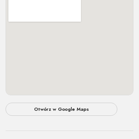
Otwórz w Google Maps