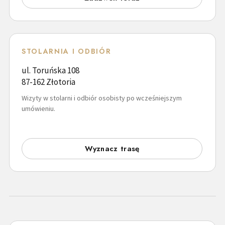
STOLARNIA I ODBIÓR
ul. Toruńska 108
87-162 Złotoria
Wizyty w stolarni i odbiór osobisty po wcześniejszym
umówieniu.
Wyznacz trasę